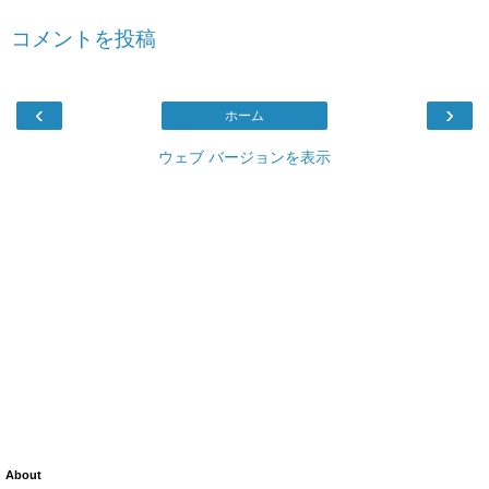
コメントを投稿
‹
›
ホーム
ウェブ バージョンを表示
About